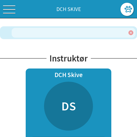
DCH SKIVE
Instruktør
DCH Skive
DS