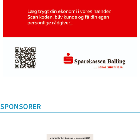
SPONSORER