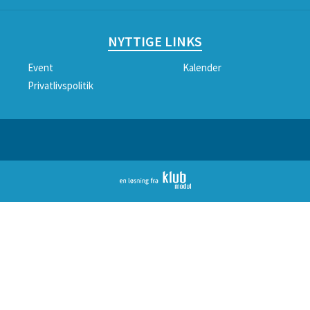
NYTTIGE LINKS
Event
Kalender
Privatlivspolitik