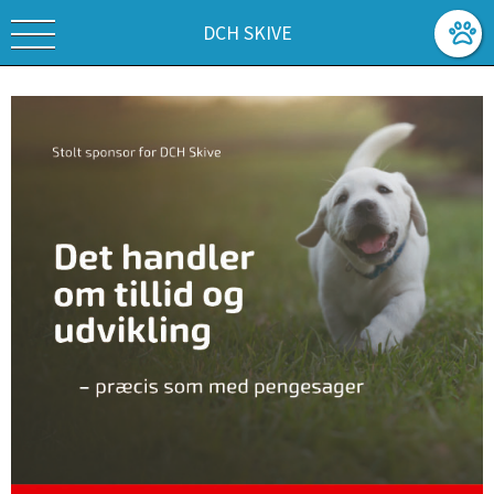
DCH SKIVE