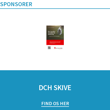
SPONSORER
DCH SKIVE
FIND OS HER