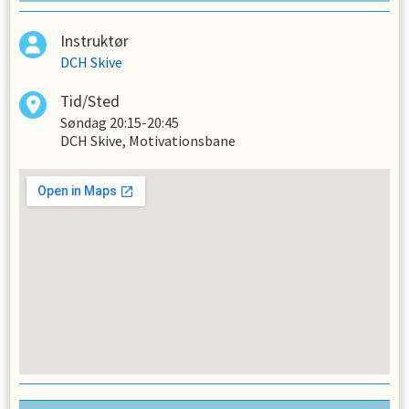
Instruktør
DCH Skive
Tid/Sted
Søndag
20:15-20:45
DCH Skive, Motivationsbane