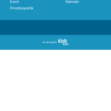
Event
Kalender
Privatlivspolitik