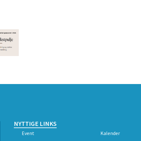
NYTTIGE LINKS
Event
Kalender