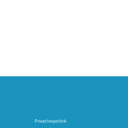
Privatlivspolitik