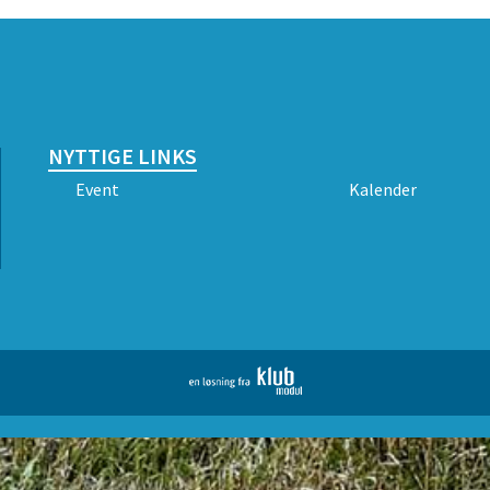
NYTTIGE LINKS
Event
Kalender