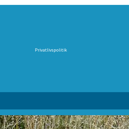
Privatlivspolitik