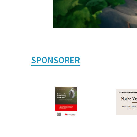
SPONSORER